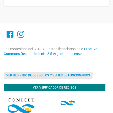
Facebook
Instagram
Los contenidos del CONICET están licenciados bajo
Creative
Commons Reconocimiento 2.5 Argentina License
VER REGISTRO DE OBSEQUIOS Y VIAJES DE FUNCIONARIOS
VER VERIFICADOR DE RECIBOS